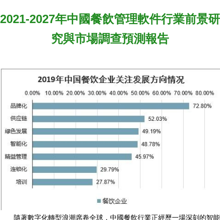
2021-2027年中國餐飲管理軟件行業前景研
究與市場調查預測報告
隨著數字化轉型浪潮席卷全球，中國餐飲行業正經歷一場深刻的智能