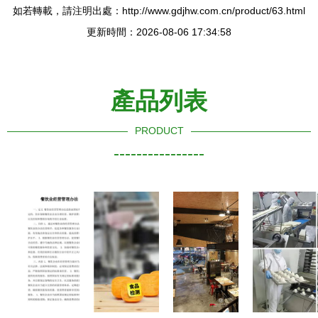
如若轉載，請注明出處：http://www.gdjhw.com.cn/product/63.html
更新時間：2026-08-06 17:34:58
產品列表
PRODUCT
----------------