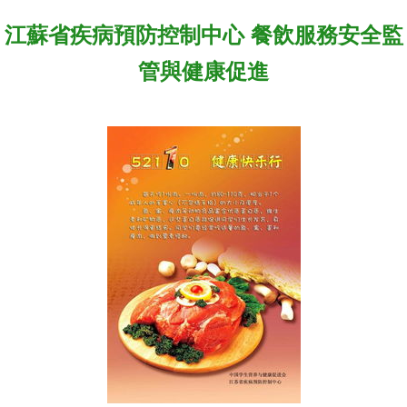
江蘇省疾病預防控制中心 餐飲服務安全監
管與健康促進